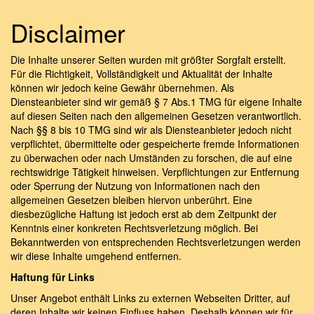
Disclaimer
Die Inhalte unserer Seiten wurden mit größter Sorgfalt erstellt.
Für die Richtigkeit, Vollständigkeit und Aktualität der Inhalte
können wir jedoch keine Gewähr übernehmen. Als
Diensteanbieter sind wir gemäß § 7 Abs.1 TMG für eigene Inhalte
auf diesen Seiten nach den allgemeinen Gesetzen verantwortlich.
Nach §§ 8 bis 10 TMG sind wir als Diensteanbieter jedoch nicht
verpflichtet, übermittelte oder gespeicherte fremde Informationen
zu überwachen oder nach Umständen zu forschen, die auf eine
rechtswidrige Tätigkeit hinweisen. Verpflichtungen zur Entfernung
oder Sperrung der Nutzung von Informationen nach den
allgemeinen Gesetzen bleiben hiervon unberührt. Eine
diesbezügliche Haftung ist jedoch erst ab dem Zeitpunkt der
Kenntnis einer konkreten Rechtsverletzung möglich. Bei
Bekanntwerden von entsprechenden Rechtsverletzungen werden
wir diese Inhalte umgehend entfernen.
Haftung für Links
Unser Angebot enthält Links zu externen Webseiten Dritter, auf
deren Inhalte wir keinen Einfluss haben. Deshalb können wir für