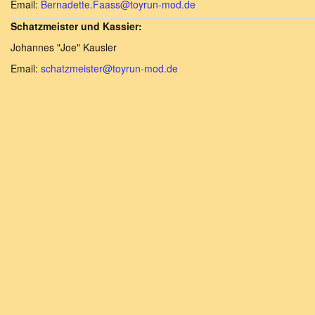
Email:
Bernadette.Faass@toyrun-mod.de
Schatzmeister und Kassier:
Johannes "Joe" Kausler
Email:
schatzmeister@toyrun-mod.de