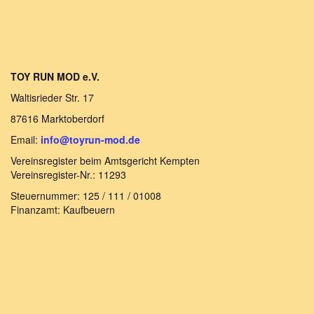
TOY RUN MOD e.V.
Waltisrieder Str. 17
87616 Marktoberdorf
Email:
info@toyrun-mod.de
Vereinsregister beim Amtsgericht Kempten
Vereinsregister-Nr.: 11293
Steuernummer: 125 / 111 / 01008
Finanzamt: Kaufbeuern