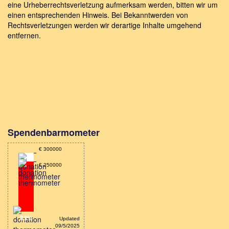
eine Urheberrechtsverletzung aufmerksam werden, bitten wir um
einen entsprechenden Hinweis. Bei Bekanntwerden von
Rechtsverletzungen werden wir derartige Inhalte umgehend
entfernen.
Spendenbarmometer
€ 300000
€ 250000
83%
Updated
09/5/2025