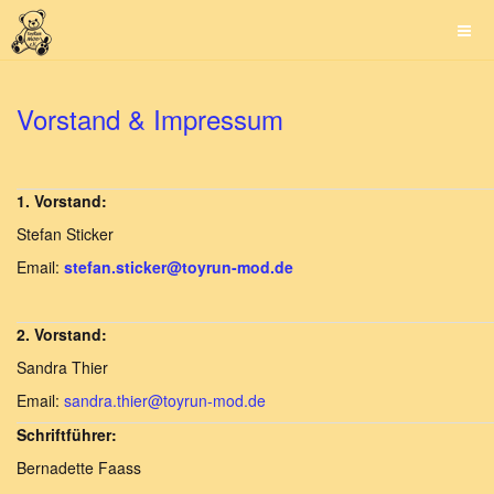
Vorstand & Impressum
1. Vorstand:
Stefan Sticker
Email:
stefan.sticker@toyrun-mod.de
2. Vorstand:
Sandra Thier
Email:
sandra.thier@toyrun-mod.de
Schriftführer:
Bernadette Faass