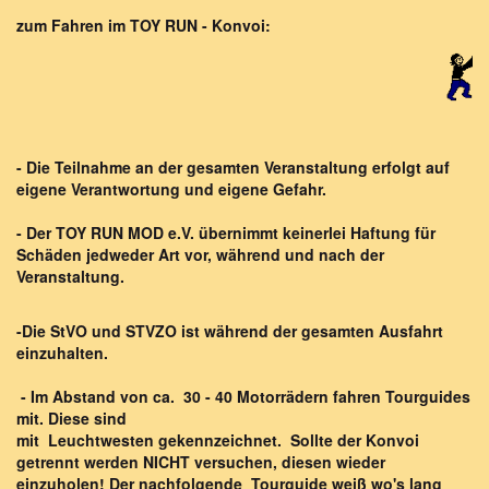
zum Fahren im TOY RUN - Konvoi:
-
Die Teilnahme an der gesamten Veranstaltung erfolgt auf
eigene Verantwortung und eigene Gefahr.
- Der TOY RUN MOD e.V. übernimmt keinerlei Haftung für
Schäden jedweder Art vor, während und nach der
Veranstaltung.
-
Die StVO und STVZO ist während der gesamten Ausfahrt
einzuhalten.
-
Im Abstand von ca. 30 - 40 Motorrädern fahren Tourguides
mit. Diese
sind
mit Leuchtwesten gekennzeichnet. Sollte der Konvoi
getrennt werden NICHT versuchen, diesen wieder
einzuholen! Der nachfolgende Tourguide weiß wo's lang