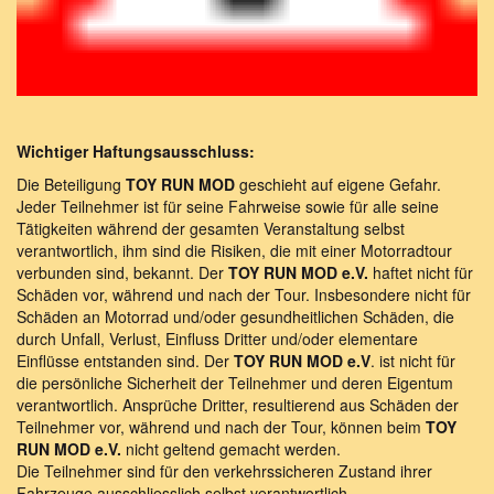
Wichtiger Haftungsausschluss:
Die Beteiligung
TOY RUN MOD
geschieht auf eigene Gefahr.
Jeder Teilnehmer ist für seine Fahrweise sowie für alle seine
Tätigkeiten während der gesamten Veranstaltung selbst
verantwortlich, ihm sind die Risiken, die mit einer Motorradtour
verbunden sind, bekannt. Der
TOY RUN MOD e.V.
haftet nicht für
Schäden vor, während und nach der Tour. Insbesondere nicht für
Schäden an Motorrad und/oder gesundheitlichen Schäden, die
durch Unfall, Verlust, Einfluss Dritter und/oder elementare
Einflüsse entstanden sind. Der
TOY RUN MOD e.V
. ist nicht für
die persönliche Sicherheit der Teilnehmer und deren Eigentum
verantwortlich. Ansprüche Dritter, resultierend aus Schäden der
Teilnehmer vor, während und nach der Tour, können beim
TOY
RUN MOD e.V.
nicht geltend gemacht werden.
Die Teilnehmer sind für den verkehrssicheren Zustand ihrer
Fahrzeuge ausschliesslich selbst verantwortlich.