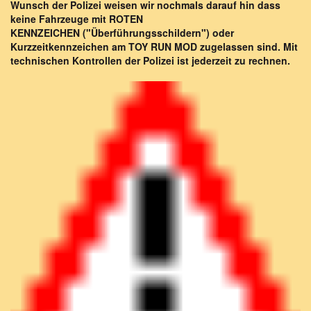
Wunsch der Polizei weisen wir nochmals darauf hin dass
keine Fahrzeuge
mit ROTEN
KENNZEICHEN ("Überführungsschildern") oder
Kurzzeitkennzeichen am TOY RUN MOD zugelassen sind. Mit
technischen Kontrollen der Polizei ist jederzeit zu rechnen.